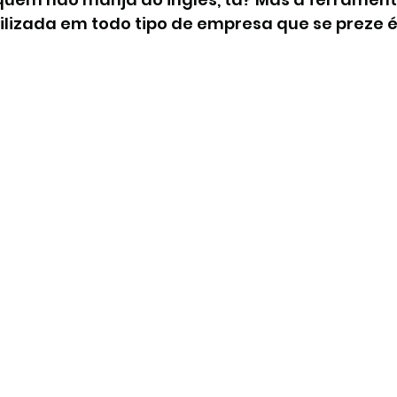
lizada em todo tipo de empresa que se preze é