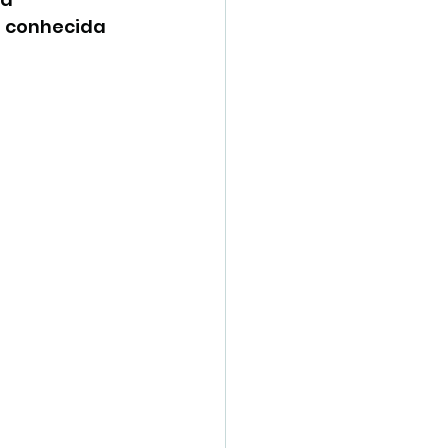
 conhecida 