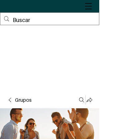
Grupos